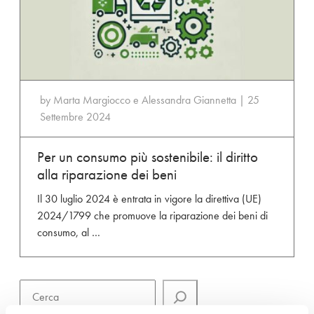
by
Marta Margiocco e Alessandra Giannetta
|
25
Settembre 2024
Per un consumo più sostenibile: il diritto
alla riparazione dei beni
Il 30 luglio 2024 è entrata in vigore la direttiva (UE)
2024/1799 che promuove la riparazione dei beni di
consumo, al …